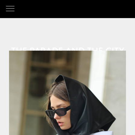
THE PARADE AND THE CITY